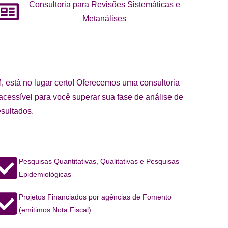
Consultoria para Revisões Sistemáticas e
Metanálises
, está no lugar certo! Oferecemos uma consultoria
acessível para você superar sua fase de análise de
sultados.
Pesquisas Quantitativas, Qualitativas e Pesquisas
Epidemiológicas
Projetos Financiados por agências de Fomento
(emitimos Nota Fiscal)